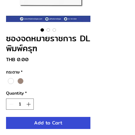
ซองจดหมายราชการ DL
พิมพ์ครุฑ
Price
THB 0.00
กระดาษ
*
Quantity
*
Add to Cart