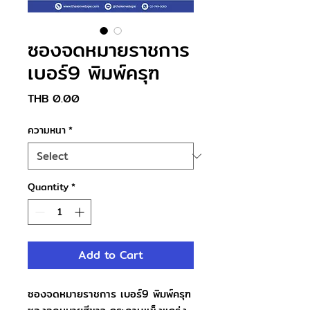
ซองจดหมายราชการ
เบอร์9 พิมพ์ครุฑ
Price
THB 0.00
ความหนา
*
Quantity
*
Add to Cart
ซองจดหมายราชการ เบอร์9 พิมพ์ครุฑ