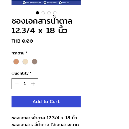
ซองเอกสารน้ำตาล
12.3/4 x 18 นิ้ว
Price
THB 0.00
กระดาษ
*
Quantity
*
Add to Cart
ซองเอกสารน้ำตาล 12.3/4 x 18 นิ้ว
ซองเอกสาร สีน้ำตาล ใส่เอกสารขนาด