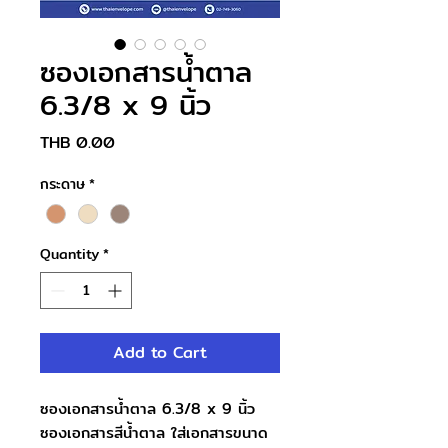
ซองเอกสารน้ำตาล
6.3/8 x 9 นิ้ว
Price
THB 0.00
กระดาษ
*
Quantity
*
Add to Cart
ซองเอกสารน้ำตาล 6.3/8 x 9 นิ้ว
ซองเอกสารสีน้ำตาล ใส่เอกสารขนาด