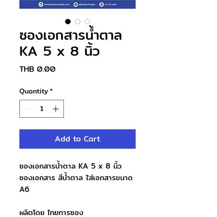
ซองเอกสารน้ำตาล
KA 5 x 8 นิ้ว
Price
THB 0.00
Quantity
*
Add to Cart
ซองเอกสารน้ำตาล KA 5 x 8 นิ้ว
ซองเอกสาร สีน้ำตาล ใส่เอกสารขนาด
A6
ผลิตโดย ไทยการซอง