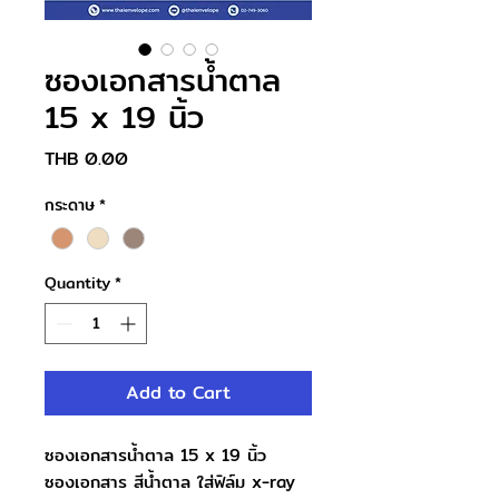
ซองเอกสารน้ำตาล
15 x 19 นิ้ว
Price
THB 0.00
กระดาษ
*
Quantity
*
Add to Cart
ซองเอกสารน้ำตาล 15 x 19 นิ้ว
ซองเอกสาร สีน้ำตาล ใส่ฟิล์ม x-ray