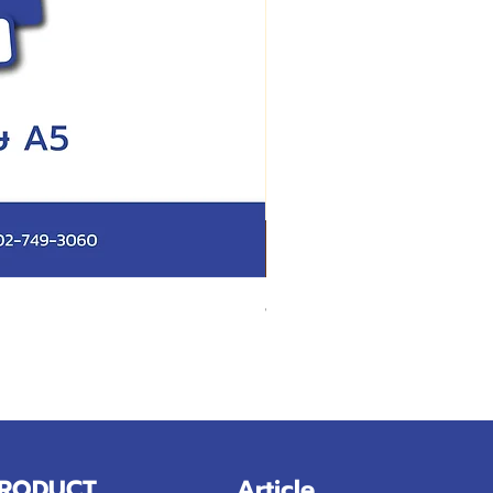
สั่งผลิตสายคาดกล่อง
RODUCT
Article