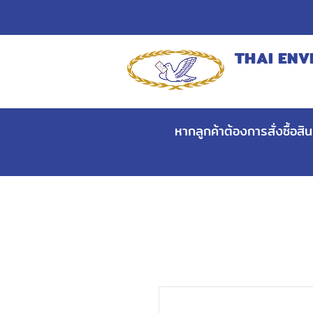
THAI ENV
MANUFACT
หากลูกค้าต้องการสั่งซื้อส