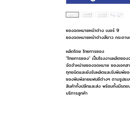
ซองจดหมายหน้าต่าง เบอร์ 9
ซองจดหมายหน้าต่างสีขาว กระดาษแข
ผลิตโดย ไทยการซอง
"ไทยการซอง" เป็นโรงงานผลิตซอ
จัดจำหน่ายซองจดหมาย ซองเอกสา
ทุกชนิดและยังรับผลิตและรับพิมพ์
ซองพิมพ์ลายแฟนซีต่างๆ ตามรูปแบบ
สินค้าทั้งปลีกและส่ง พร้อมทั้งมีรถข
บริการลูกค้า