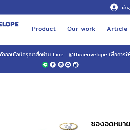
เข้าส
ELOPE
Product
Our work
Article
URING
ินค้าออนไลน์กรุณาสั่งผ่าน Line :
@thaienvelope
เพื่อการใ
ซองจดหมายห