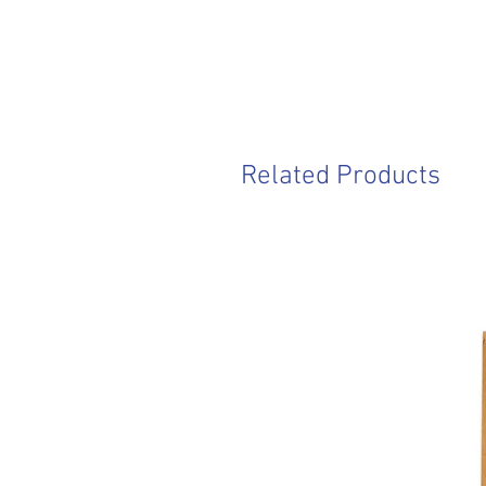
Related Products