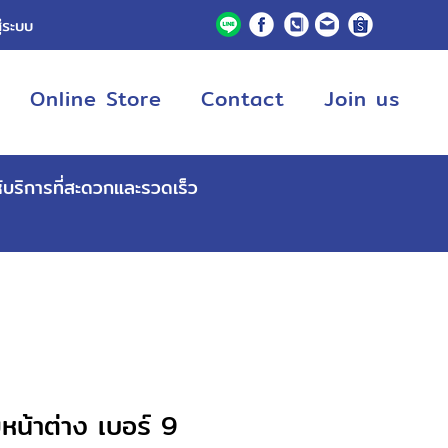
ู่ระบบ
Online Store
Contact
Join us
ห้บริการที่สะดวกและรวดเร็ว
น้าต่าง เบอร์ 9