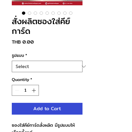
สั่งผลิตซองใส่คีย์
การ์ด
Price
THB 0.00
รูปแบบ
*
Quantity
*
Add to Cart
ซองใส่คีย์การ์ดสั่งผลิต มีรูปแบบให้